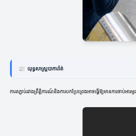
📰
យុទ្ធសាស្ត្របាការ៉ាត់
ការតភ្ជាប់រវាងព្រឹត្តិការណ៍និងការបកប្រែព្រេងអាចធ្វើឱ្យមានការចាប់អារ