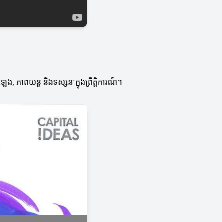
 ភាពយន្ត និងទស្សនៈក្នុងព្រឹត្តិការណ៍។