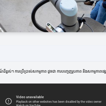
ម្មណ៍ដ៏ខ្ពស់។ ការប្រើប្រាស់សកម្មភាព ដូចជា ការបញ្ចេញរូបភាព និងសកម្មភាពផ្ស