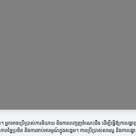
ណ៍។ អ្នកអាចប្រើប្រាស់ការនិយាយ និងការបញ្ចេញចំណេះដឹង ដើម្បីធ្វើឱ្យការបង្ហ
ើតភាពច្នៃប្រឌិត និងការចាប់អារម្មណ៍ក្នុងសង្គម។ ការប្រើប្រាស់សារល្អ និងក