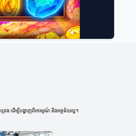
្រេង ដើម្បីបង្ហាញពីអារម្មណ៍ និងអត្ថន័យល្អ។