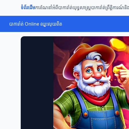
ទំព័រដើម
ការណែនាំអំពីបាការ៉ាត់
យុទ្ធសាស្ត្របាការ៉ាត់
ព្រឹត្តិការណ៍ន
បាការ៉ាត់ Online ឈ្នះលុយពិត