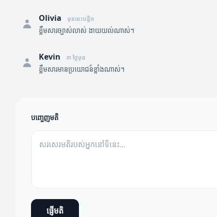
Olivia
មុននេះបន្តិច
ខ្លឹមសារច្បាស់លាស់ ងាយយល់ណាស់។
Kevin
៣ ថ្ងៃមុន
ខ្លឹមសារមានប្រយោជន៍ខ្លាំងណាស់។
បញ្ចេញមតិ
ផ្ញើមតិ