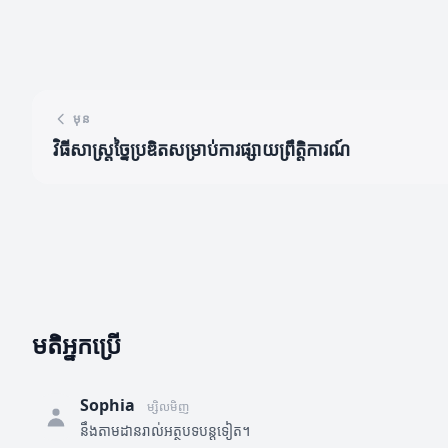
មុន
វិធីសាស្ត្រច្នៃប្រឌិតសម្រាប់ការផ្សាយព្រឹត្តិការណ៍
មតិអ្នកប្រើ
Sophia
ម្សិលមិញ
នឹងតាមដានរាល់អត្ថបទបន្តទៀត។