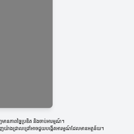
ាញមានភាពច្នៃប្រឌិត និងចាប់អារម្មណ៍។
ារបង្ហាញយ៉ាងជ្រាលជ្រៅអាចជួយបង្កើតអារម្មណ៍ដែលមានអត្ថន័យ។