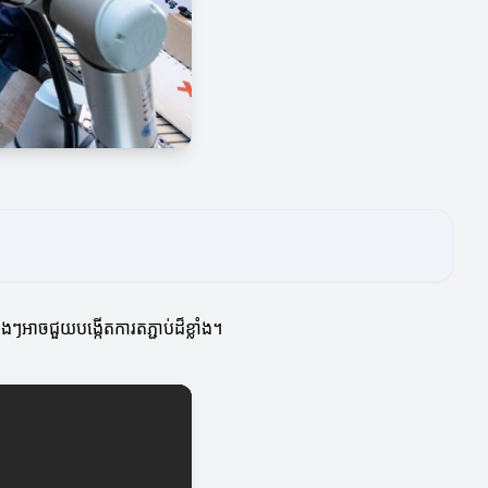
េងៗអាចជួយបង្កើតការតភ្ជាប់ដ៏ខ្លាំង។