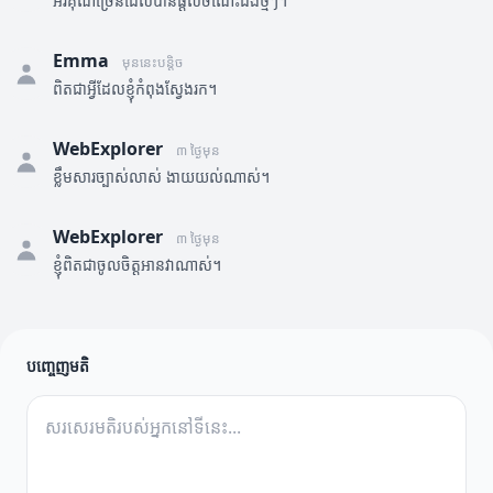
អរគុណច្រើនដែលបានផ្តល់ចំណេះដឹងថ្មីៗ។
Emma
មុននេះបន្តិច
ពិតជាអ្វីដែលខ្ញុំកំពុងស្វែងរក។
WebExplorer
៣ ថ្ងៃមុន
ខ្លឹមសារច្បាស់លាស់ ងាយយល់ណាស់។
WebExplorer
៣ ថ្ងៃមុន
ខ្ញុំពិតជាចូលចិត្តអានវាណាស់។
បញ្ចេញមតិ