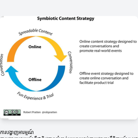
ការបង្ហាញអារម្មណ៍