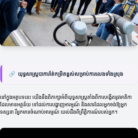
🔗
យុទ្ធសាស្ដ្របាការ៉ាត់កម្រិតខ្ពស់សម្រាប់ការលេងទាំងស្រុង
នៅក្នុងអត្ថបទនេះ យើងនឹងពិភាក្សាអំពីយុទ្ធសាស្ត្រតាំងពីការបង្កើតនូវមាតិកា
ដែលមានអត្ថន័យ ទៅដល់ការបង្ហាញអារម្មណ៍ និងសារដែលអ្នកចង់ឱ្យអ្នក
ទស្សនា រឺអ្នកមានចំណាប់អារម្មណ៍ យល់ដឹងពីព្រឹត្តិការណ៍របស់អ្នក។