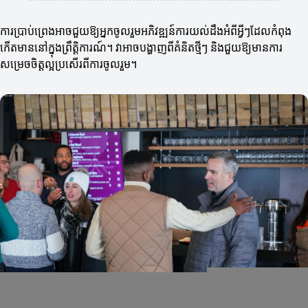
ការប្រាប់ព្រេងអាចជួយឱ្យអ្នកចូលរួមអភិវឌ្ឍន៍ការយល់ដឹងអំពីអ្វីៗដែលកំពុង
កើតមាននៅក្នុងព្រឹត្តិការណ៍។ វាអាចបង្ហាញពីគំនិតថ្មីៗ និងជួយឱ្យមានការ
សម្រេចចិត្តល្អប្រសើរពីការចូលរួម។