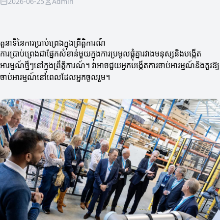
2026-06-25
Admin
តួនាទីនៃការប្រាប់ព្រេងក្នុងព្រឹត្តិការណ៍
ការប្រាប់ព្រេងជាផ្នែកសំខាន់មួយក្នុងការប្រមូលផ្តុំគ្នារវាងមនុស្សនិងបង្កើត
អារម្មណ៍ថ្មីៗនៅក្នុងព្រឹត្តិការណ៍។ វាអាចជួយអ្នកបង្កើតការចាប់អារម្មណ៍និងគួរឱ្យ
ចាប់អារម្មណ៍នៅពេលដែលអ្នកចូលរួម។