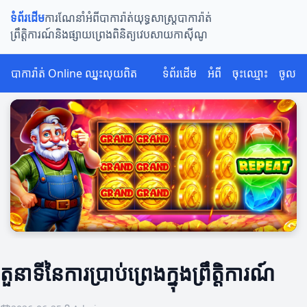
ទំព័រដើម
ការណែនាំអំពីបាការ៉ាត់
យុទ្ធសាស្ត្របាការ៉ាត់
ព្រឹត្តិការណ៍និងផ្សាយព្រេង
ពិនិត្យវេបសាយកាស៊ីណូ
បាការ៉ាត់ Online ឈ្នះលុយពិត
ទំព័រដើម
អំពី
ចុះឈ្មោះ
ចូល
តួនាទីនៃការប្រាប់ព្រេងក្នុងព្រឹត្តិការណ៍