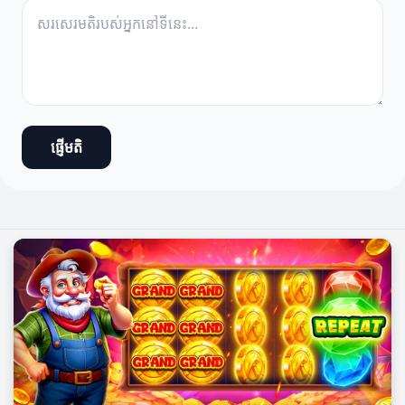
ផ្ញើមតិ