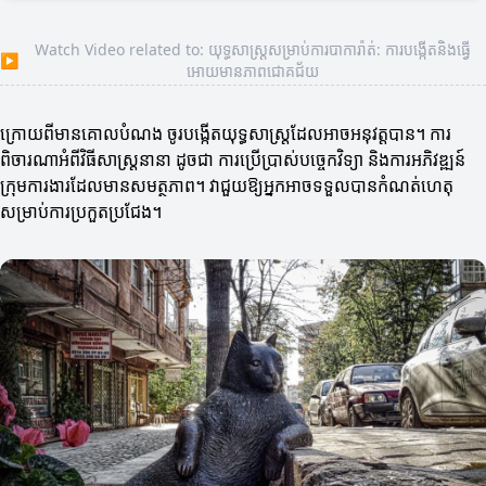
Watch Video related to: យុទ្ធសាស្ត្រសម្រាប់ការបាការ៉ាត់: ការបង្កើតនិងធ្វើ
▶
អោយមានភាពជោគជ័យ
ក្រោយពីមានគោលបំណង ចូរបង្កើតយុទ្ធសាស្ត្រដែលអាចអនុវត្តបាន។ ការ
ពិចារណាអំពីវិធីសាស្ត្រនានា ដូចជា ការប្រើប្រាស់បច្ចេកវិទ្យា និងការអភិវឌ្ឍន៍
ក្រុមការងារដែលមានសមត្ថភាព។ វាជួយឱ្យអ្នកអាចទទួលបានកំណត់ហេតុ
សម្រាប់ការប្រកួតប្រជែង។