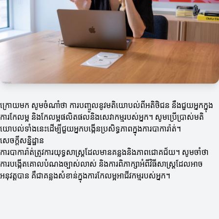
ក្រោយមក សូមចំណាំថា ការបញ្ចូលនូវមតិយោបល់ពីអតិថិជន នឹងជួយអ្នកក្នុង
ការកែលម្អ និងកែលម្អផលិតផលនិងសេវាកម្មរបស់អ្នក។ សូមប្រើប្រាស់មតិ
យោបល់ទាំងនេះដើម្បីជួយអ្នកបង្កើនប្រសិទ្ធភាពក្នុងការបាការ៉ាត់។
សេចក្ដីសន្និដ្ឋាន
ការបាការ៉ាត់ត្រូវការយុទ្ធសាស្ត្រដែលមានគន្លងនិងភាពជោគជ័យ។ សូមចាំថា
ការបង្កើតគោលបំណងច្បាស់លាស់ និងការពិភាក្សាអំពីវិធីសាស្ត្រដែលអាច
អនុវត្តបាន គឺជាគន្លងសំខាន់ក្នុងការកែលម្អអាជីវកម្មរបស់អ្នក។