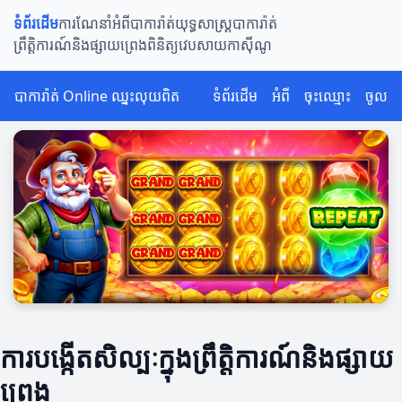
ទំព័រដើម
ការណែនាំអំពីបាការ៉ាត់
យុទ្ធសាស្ត្របាការ៉ាត់
ព្រឹត្តិការណ៍និងផ្សាយព្រេង
ពិនិត្យវេបសាយកាស៊ីណូ
បាការ៉ាត់ Online ឈ្នះលុយពិត
ទំព័រដើម
អំពី
ចុះឈ្មោះ
ចូល
ការបង្កើតសិល្បៈក្នុងព្រឹត្តិការណ៍និងផ្សាយ
ព្រេង