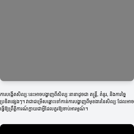
ការបង្កើតសិល្បៈនេះអាចបង្ហាញពីសិល្បៈនានាដូចជា តន្ត្រី, គំនូរ, និងការច្នៃ
ប្រឌិតផ្សេងៗ។ វាជាជម្រើសឆ្ពោះទៅកាន់ការបង្ហាញពីមុខងារនៃសិល្បៈដែលអាច
ធ្វើឱ្យព្រឹត្តិការណ៍ក្លាយជាអ្វីដែលគួរឱ្យចាប់អារម្មណ៍។