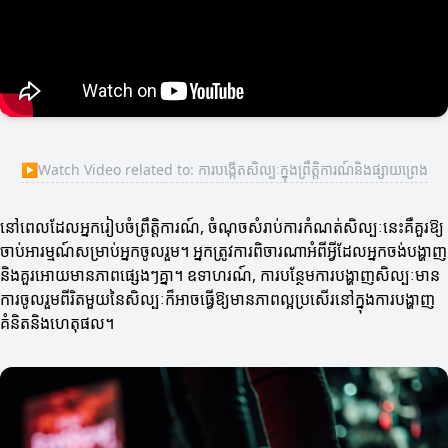
▶
Watch Video related to: ការបង្កើតសិល្បៈក្នុងព្រឹត្តិការណ៍និងផ្សាយព្រេង
នៅពេលដែលអ្នករៀបចំព្រឹត្តិការណ៍, ចំណុចសំរាប់ការកំណត់សិល្បៈនេះគឺគួរឱ្យ
ចាប់អារម្មណ៍សម្រាប់អ្នកចូលរួម។ អ្នកត្រូវការពិចារណាអំពីអ្វីដែលអ្នកចង់បង្ហាញ
និងគួរអោយមានភាពផ្សេងៗគ្នា។ ឧទាហរណ៍, ការបន្ថែមការបង្ហាញសិល្បៈមាន
ការចូលរួមពីរិតមួយនៃសិល្បៈក៏អាចធ្វើឱ្យមានភាពល្អប្រសើរនៅក្នុងការបង្ហាញ
គំនិតនិងហេតុផល។