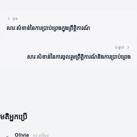
មុន
សារៈសំខាន់នៃការប្រាប់ព្រេងក្នុងព្រឹត្តិការណ៍
បន្ទាប់
សារៈសំខាន់នៃការចូលរួមព្រឹត្តិការណ៍និងការប្រាប់ព្រេង
មតិអ្នកប្រើ
Olivia
១០ នាទីមុន