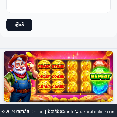
ផ្ញើមតិ
© 2023 បាការ៉ាត់ Online | ទំនាក់ទំនង:
info@bakaratonline.com