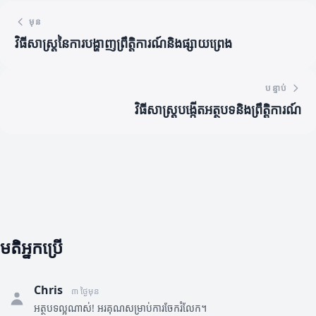
មុន
វិធីសាស្ត្រនៃការបង្ហាញព្រឹត្តិការណ៍និងផ្សាយព្រេង
បន្ទាប់
វិធីសាស្ត្របង្កើតអត្ថបទនិងព្រឹត្តិការណ៍
មតិអ្នកប្រើ
Chris
៣ ថ្ងៃមុន
អត្ថបទល្អណាស់! អរគុណសម្រាប់ការចែករំលែក។